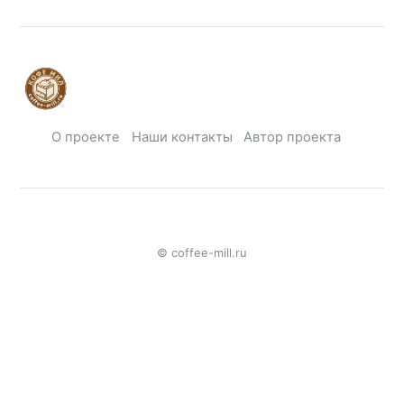
О проекте
Наши контакты
Автор проекта
© coffee-mill.ru