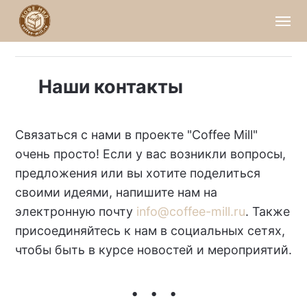
Наши контакты
Связаться с нами в проекте "Coffee Mill"
очень просто! Если у вас возникли вопросы,
предложения или вы хотите поделиться
своими идеями, напишите нам на
электронную почту
info@coffee-mill.ru
. Также
присоединяйтесь к нам в социальных сетях,
чтобы быть в курсе новостей и мероприятий.